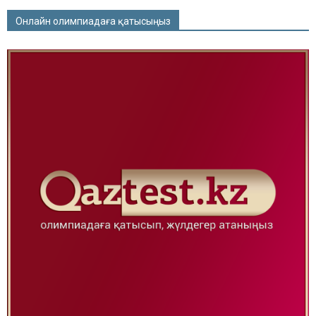
Онлайн олимпиадаға қатысыңыз