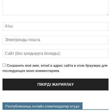
Сохранить моё имя, email и адрес сайта в этом браузере для
последующих моих комментариев.
Республикалық онлайн олимпиадалар өтуде