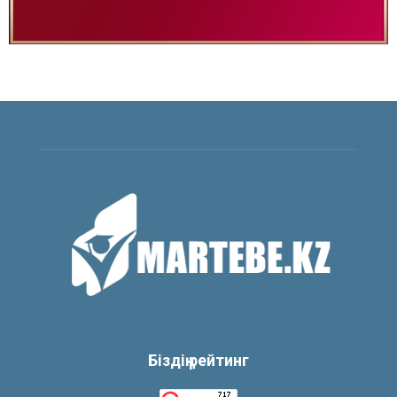
Біздің рейтинг