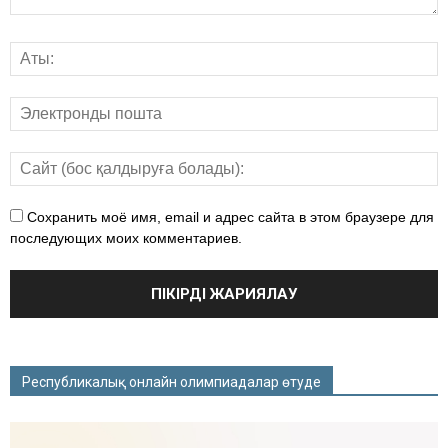
Сохранить моё имя, email и адрес сайта в этом браузере для
последующих моих комментариев.
Республикалық онлайн олимпиадалар өтуде