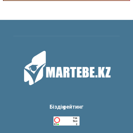
Біздің рейтинг