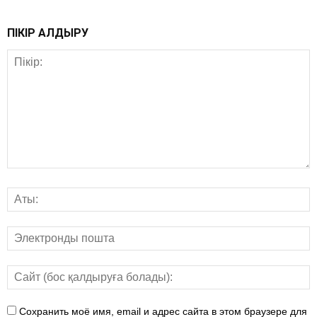
ПІКІР ҚАЛДЫРУ
Сохранить моё имя, email и адрес сайта в этом браузере для