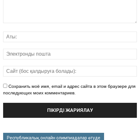
Сохранить моё имя, email и адрес сайта в этом браузере для
последующих моих комментариев.
Республикалық онлайн олимпиадалар өтуде