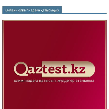
Онлайн олимпиадаға қатысыңыз