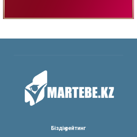
Біздің рейтинг