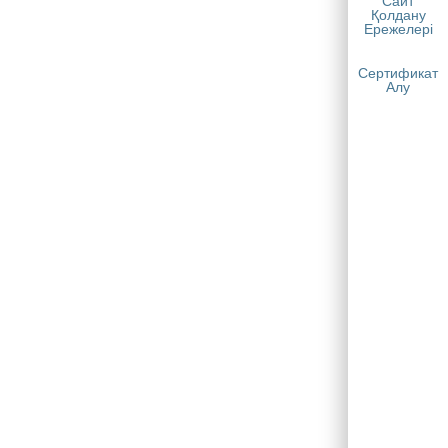
Сайт
Қолдану
Ережелері
Сертификат
Алу