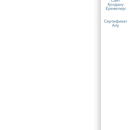
Сайт
Қолдану
Ережелері
Сертификат
Алу