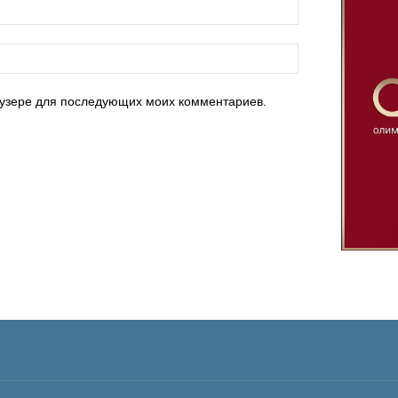
раузере для последующих моих комментариев.