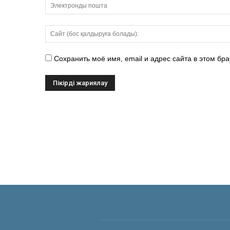
Сохранить моё имя, email и адрес сайта в этом б