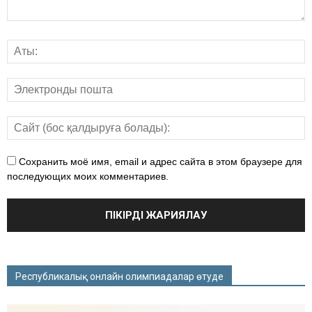
Сохранить моё имя, email и адрес сайта в этом браузере для
последующих моих комментариев.
Республикалық онлайн олимпиадалар өтуде