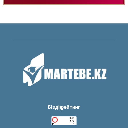
Біздің рейтинг