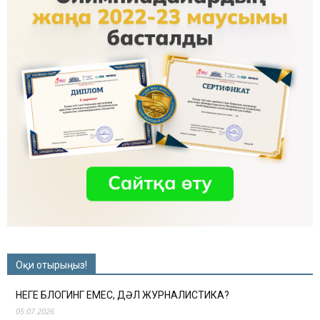
Оқи отырыңыз!
НЕГЕ БЛОГИНГ ЕМЕС, ДӘЛ ЖУРНАЛИСТИКА?
05.07.2026