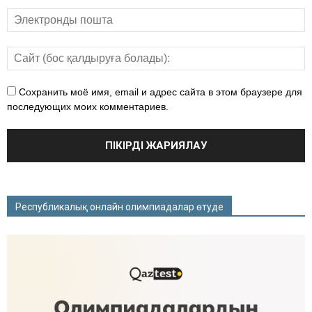
Сохранить моё имя, email и адрес сайта в этом браузере для
последующих моих комментариев.
Республикалық онлайн олимпиадалар өтуде