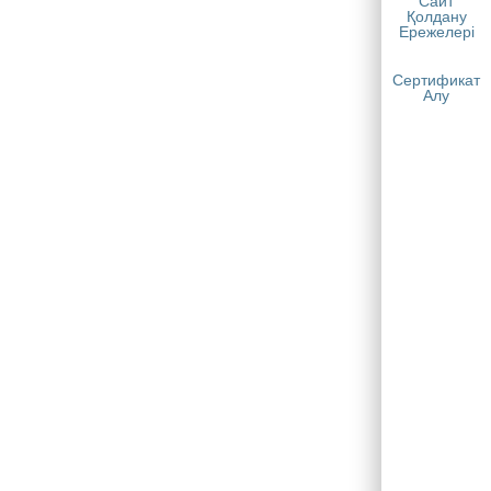
Сайт
Қолдану
Ережелері
Сертификат
Алу