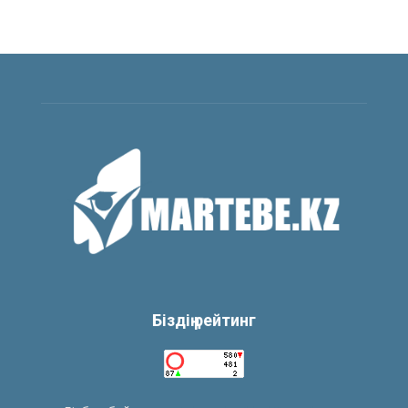
Біздің рейтинг