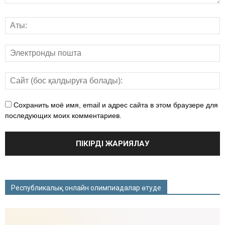
Сохранить моё имя, email и адрес сайта в этом браузере для
последующих моих комментариев.
Республикалық онлайн олимпиадалар өтуде