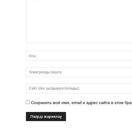
Сохранить моё имя, email и адрес сайта в этом б