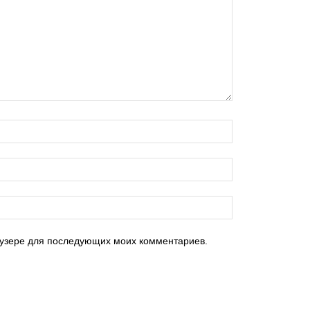
раузере для последующих моих комментариев.