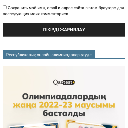
Сохранить моё имя, email и адрес сайта в этом браузере для
последующих моих комментариев.
Республикалық онлайн олимпиадалар өтуде