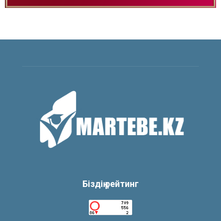
Біздің рейтинг