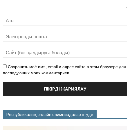
Сохранить моё имя, email и адрес сайта в этом браузере для
последующих моих комментариев.
Республикалық онлайн олимпиадалар өтуде