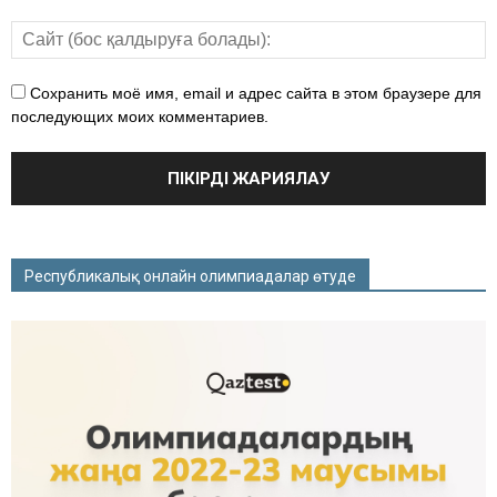
Сохранить моё имя, email и адрес сайта в этом браузере для
последующих моих комментариев.
Республикалық онлайн олимпиадалар өтуде