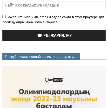
Сохранить моё имя, email и адрес сайта в этом браузере для
последующих моих комментариев.
Республикалық онлайн олимпиадалар өтуде