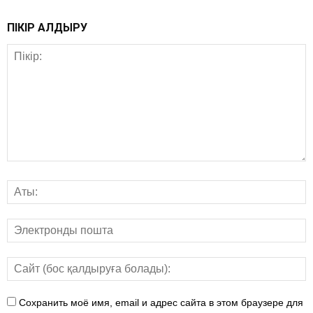
ПІКІР ҚАЛДЫРУ
Сохранить моё имя, email и адрес сайта в этом браузере для