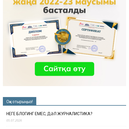
Оқи отырыңыз!
НЕГЕ БЛОГИНГ ЕМЕС, ДӘЛ ЖУРНАЛИСТИКА?
05.07.2026