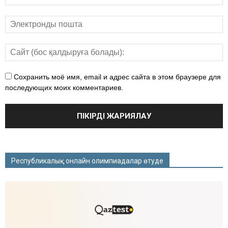
Сохранить моё имя, email и адрес сайта в этом браузере для
последующих моих комментариев.
Республикалық онлайн олимпиадалар өтуде