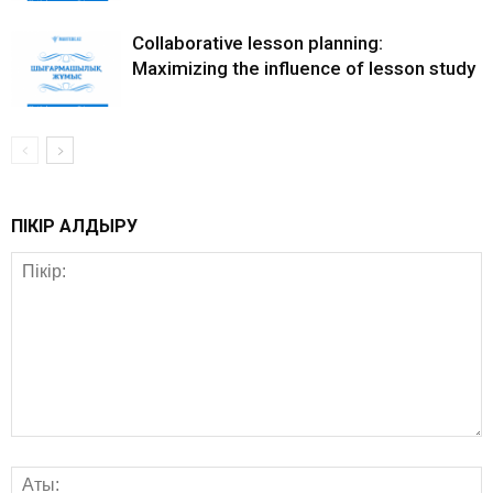
Collaborative lesson planning:
Maximizing the influence of lesson study
ПІКІР ҚАЛДЫРУ