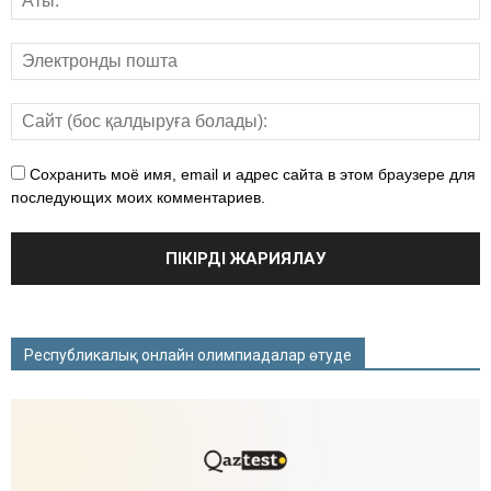
Сохранить моё имя, email и адрес сайта в этом браузере для
последующих моих комментариев.
Республикалық онлайн олимпиадалар өтуде