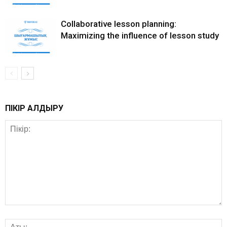
Collaborative lesson planning:
Maximizing the influence of lesson study
ПІКІР ҚАЛДЫРУ