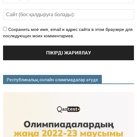
Сохранить моё имя, email и адрес сайта в этом браузере для
последующих моих комментариев.
Республикалық онлайн олимпиадалар өтуде