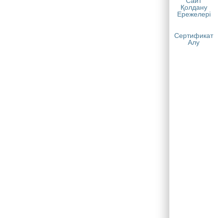
Сайт
Қолдану
Ережелері
Сертификат
Алу