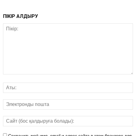
ПІКІР ҚАЛДЫРУ
Сохранить моё имя, email и адрес сайта в этом браузере для