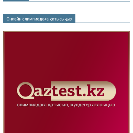
Онлайн олимпиадаға қатысыңыз