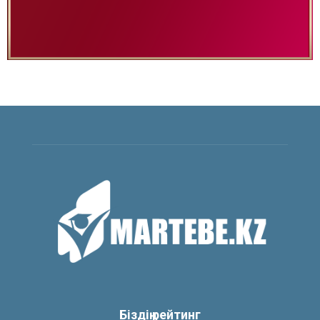
Біздің рейтинг