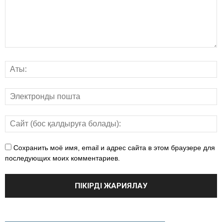
Сохранить моё имя, email и адрес сайта в этом браузере для
последующих моих комментариев.