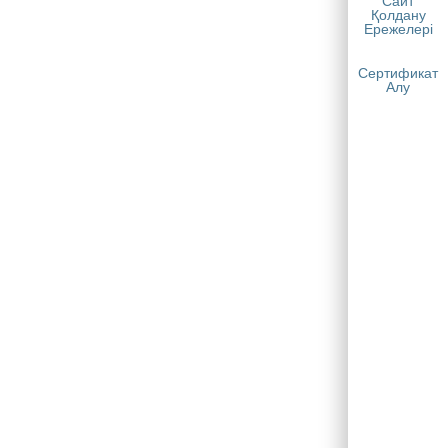
Сайт
Қолдану
Ережелері
Сертификат
Алу