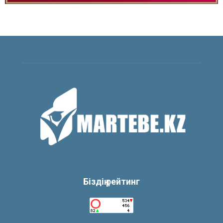
Біздің рейтинг