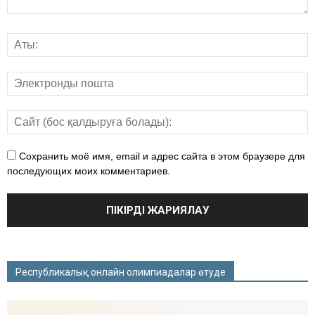
Сохранить моё имя, email и адрес сайта в этом браузере для
последующих моих комментариев.
Республикалық онлайн олимпиадалар өтуде