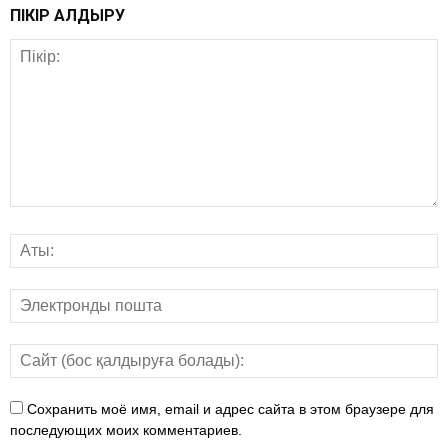
ПІКІР ҚАЛДЫРУ
Сохранить моё имя, email и адрес сайта в этом браузере для
последующих моих комментариев.