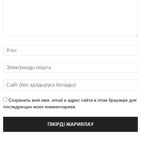
Сохранить моё имя, email и адрес сайта в этом браузере для
последующих моих комментариев.