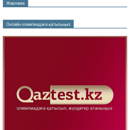
Жарнама
Онлайн олимпиадаға қатысыңыз