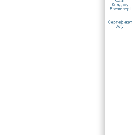
Сайт
Қолдану
Ережелері
Сертификат
Алу