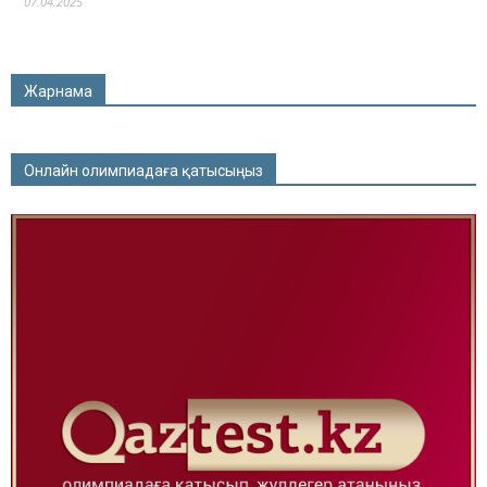
07.04.2025
Жарнама
Онлайн олимпиадаға қатысыңыз