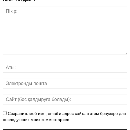
Сохранить моё имя, email и адрес сайта в этом браузере для
последующих моих комментариев.