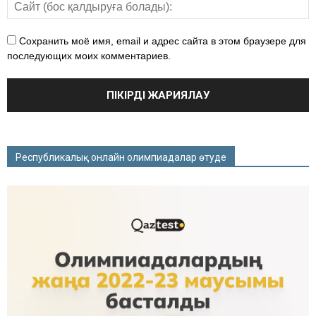
Сохранить моё имя, email и адрес сайта в этом браузере для
последующих моих комментариев.
Республикалық онлайн олимпиадалар өтуде