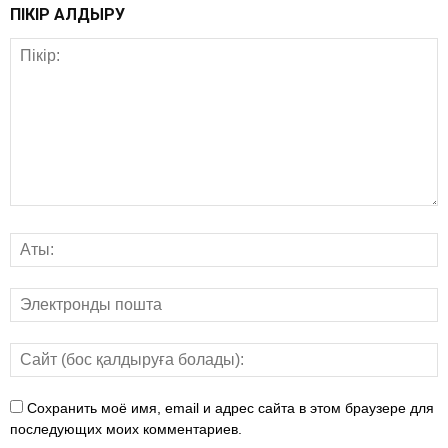
ПІКІР ҚАЛДЫРУ
Сохранить моё имя, email и адрес сайта в этом браузере для
последующих моих комментариев.