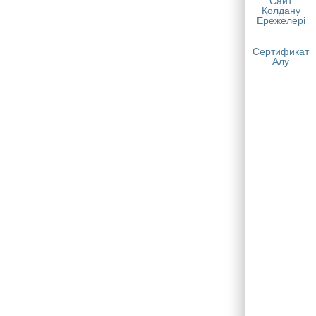
Сайт
Қолдану
Ережелері
Сертификат
Алу