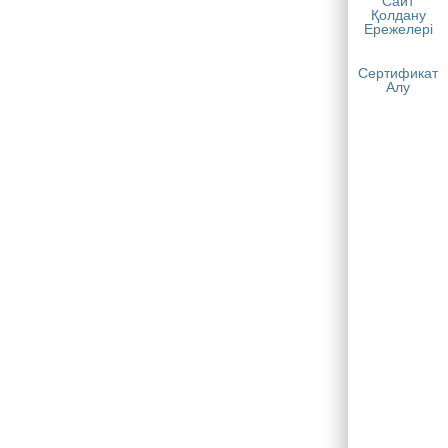
Сайт
Қолдану
Ережелері
Сертификат
Алу