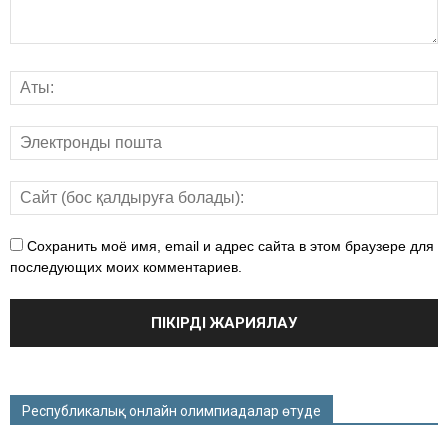
Сохранить моё имя, email и адрес сайта в этом браузере для
последующих моих комментариев.
Республикалық онлайн олимпиадалар өтуде