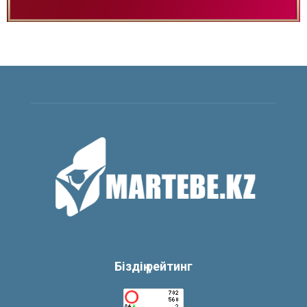
Біздің рейтинг