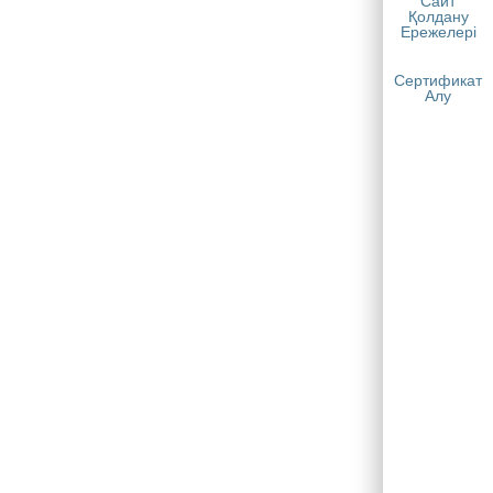
Сайт
Қолдану
Ережелері
Сертификат
Алу