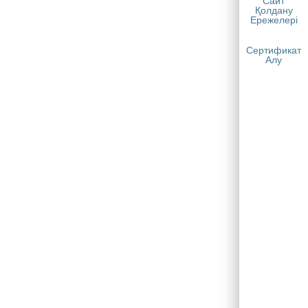
Сайт
Қолдану
Ережелері
Сертификат
Алу