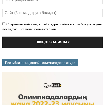
Сохранить моё имя, email и адрес сайта в этом браузере для
последующих моих комментариев.
Республикалық онлайн олимпиадалар өтуде