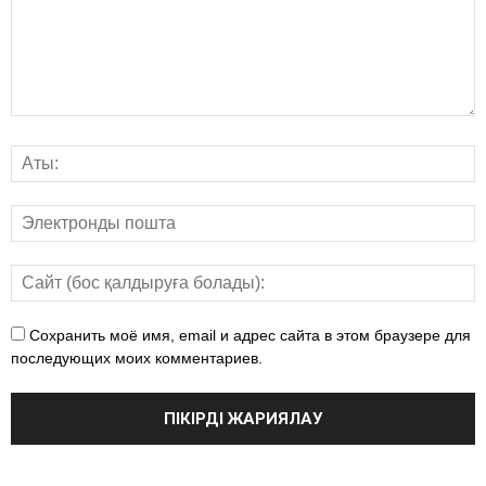
Сохранить моё имя, email и адрес сайта в этом браузере для
последующих моих комментариев.