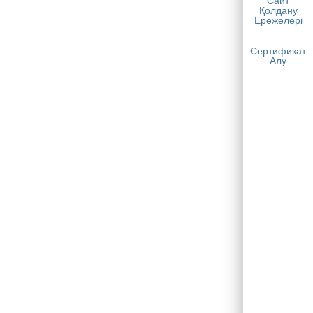
Сайт
Қолдану
Ережелері
Сертификат
Алу