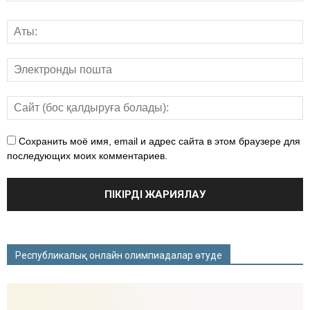
Сохранить моё имя, email и адрес сайта в этом браузере для
последующих моих комментариев.
Республикалық онлайн олимпиадалар өтуде