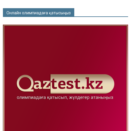
Онлайн олимпиадаға қатысыңыз