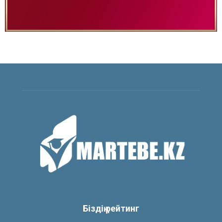
Біздің рейтинг