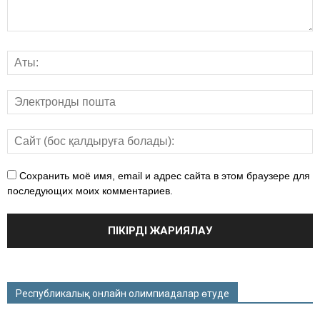
Сохранить моё имя, email и адрес сайта в этом браузере для
последующих моих комментариев.
Республикалық онлайн олимпиадалар өтуде