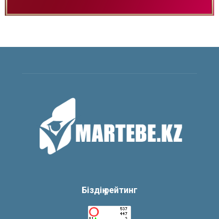
Біздің рейтинг