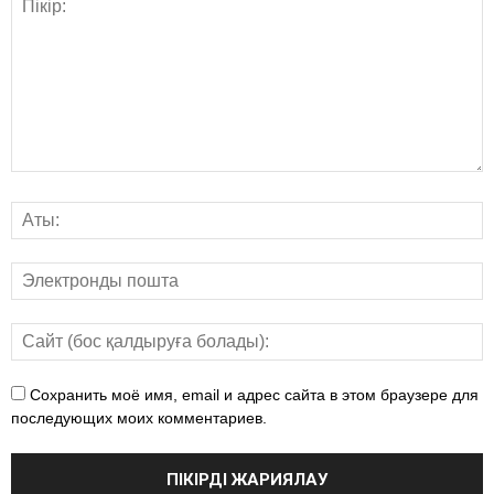
Сохранить моё имя, email и адрес сайта в этом браузере для
последующих моих комментариев.