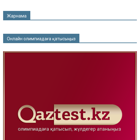
Жарнама
Онлайн олимпиадаға қатысыңыз