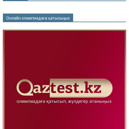
Онлайн олимпиадаға қатысыңыз