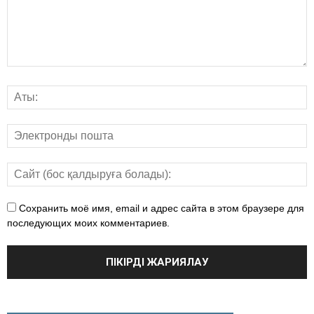
Сохранить моё имя, email и адрес сайта в этом браузере для
последующих моих комментариев.