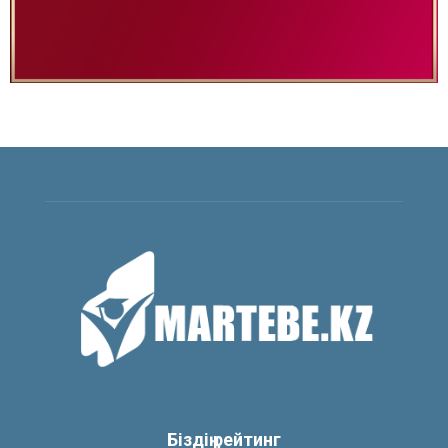
Біздің рейтинг