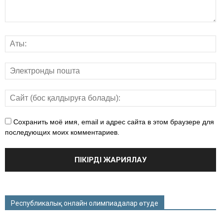
Сохранить моё имя, email и адрес сайта в этом браузере для
последующих моих комментариев.
Республикалық онлайн олимпиадалар өтуде