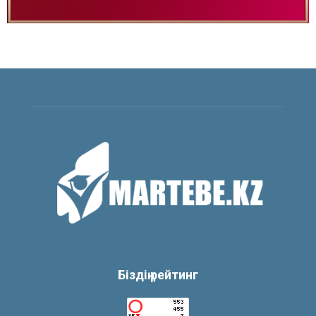
Біздің рейтинг