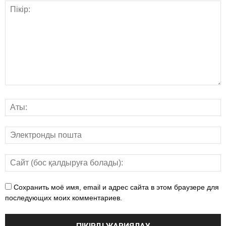
Сохранить моё имя, email и адрес сайта в этом браузере для
последующих моих комментариев.