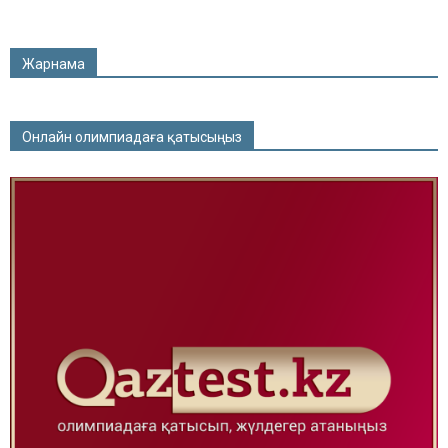
Жарнама
Онлайн олимпиадаға қатысыңыз