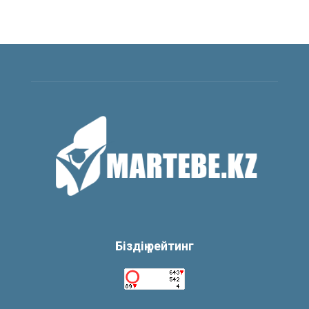
Біздің рейтинг