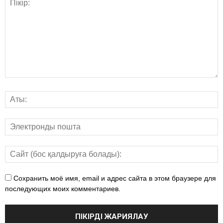
Сохранить моё имя, email и адрес сайта в этом браузере для
последующих моих комментариев.