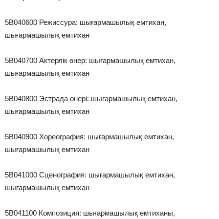
5В040600 Режиссура: шығармашылық емтихан,
шығармашылық емтихан
5В040700 Актерлік өнер: шығармашылық емтихан,
шығармашылық емтихан
5В040800 Эстрада өнері: шығармашылық емтихан,
шығармашылық емтихан
5В040900 Хореография: шығармашылық емтихан,
шығармашылық емтихан
5В041000 Сценография: шығармашылық емтихан,
шығармашылық емтихан
5В041100 Композиция: шығармашылық емтиханы,