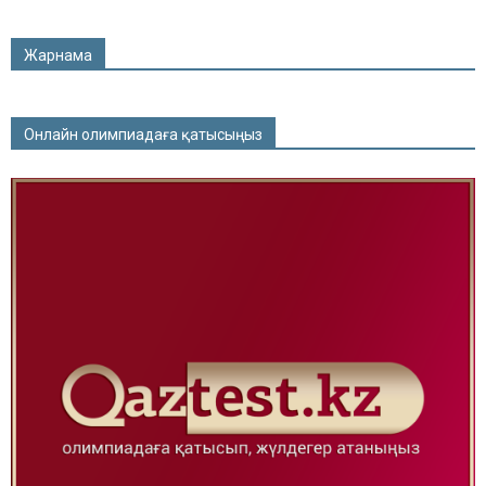
Жарнама
Онлайн олимпиадаға қатысыңыз