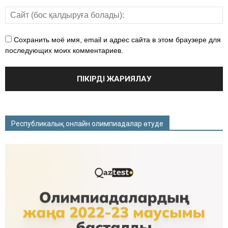
Сохранить моё имя, email и адрес сайта в этом браузере для
последующих моих комментариев.
Республикалық онлайн олимпиадалар өтуде